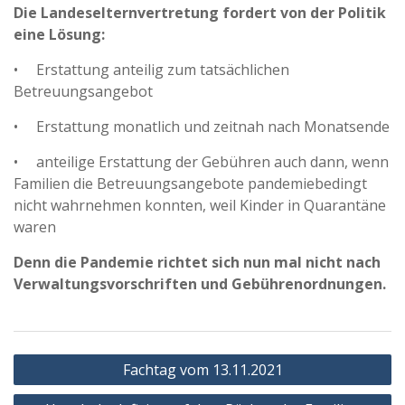
Die Landeselternvertretung fordert von der Politik
eine Lösung:
• Erstattung anteilig zum tatsächlichen
Betreuungsangebot
• Erstattung monatlich und zeitnah nach Monatsende
• anteilige Erstattung der Gebühren auch dann, wenn
Familien die Betreuungsangebote pandemiebedingt
nicht wahrnehmen konnten, weil Kinder in Quarantäne
waren
Denn die Pandemie richtet sich nun mal nicht nach
Verwaltungsvorschriften und Gebührenordnungen.
Beitragsnavigation
Fachtag vom 13.11.2021