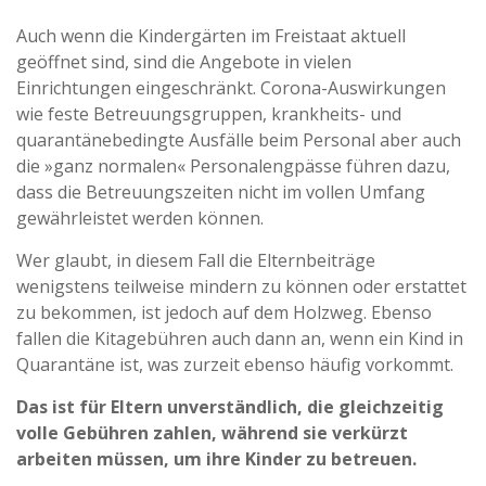
Auch wenn die Kindergärten im Freistaat aktuell
geöffnet sind, sind die Angebote in vielen
Einrichtungen eingeschränkt. Corona-Auswirkungen
wie feste Betreuungsgruppen, krankheits- und
quarantänebedingte Ausfälle beim Personal aber auch
die »ganz normalen« Personalengpässe führen dazu,
dass die Betreuungszeiten nicht im vollen Umfang
gewährleistet werden können.
Wer glaubt, in diesem Fall die Elternbeiträge
wenigstens teilweise mindern zu können oder erstattet
zu bekommen, ist jedoch auf dem Holzweg. Ebenso
fallen die Kitagebühren auch dann an, wenn ein Kind in
Quarantäne ist, was zurzeit ebenso häufig vorkommt.
Das ist für Eltern unverständlich, die gleichzeitig
volle Gebühren zahlen, während sie verkürzt
arbeiten müssen, um ihre Kinder zu betreuen.