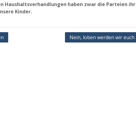
en Haushaltsverhandlungen haben zwar die Parteien ihr
nsere Kinder.
en
Nein, loben werden wir euch 