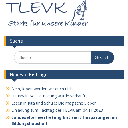
Suche
Search
for:
Neueste Beiträge
Nein, loben werden wir euch nicht.
Haushalt 24: Die Bildung wurde verkauft
Essen in Kita und Schule: Die magische Sieben
Einladung zum Fachtag der TLEVK am 04.11.2023
Landeselternvertretung kritisiert Einsparungen im
Bildungshaushalt