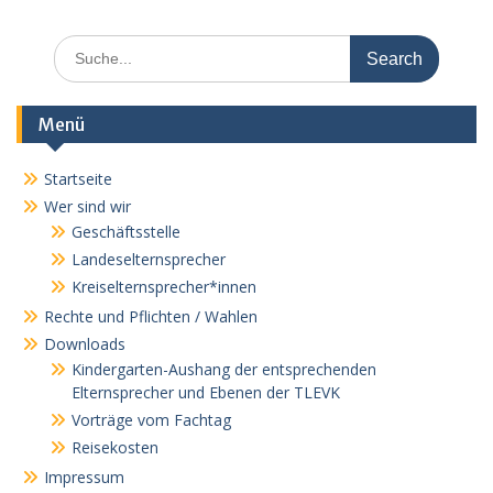
Search
for:
Menü
Startseite
Wer sind wir
Geschäftsstelle
Landeselternsprecher
Kreiselternsprecher*innen
Rechte und Pflichten / Wahlen
Downloads
Kindergarten-Aushang der entsprechenden
Elternsprecher und Ebenen der TLEVK
Vorträge vom Fachtag
Reisekosten
Impressum