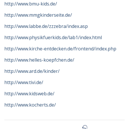
http://www.bmu-kids.de/
http://www.mmgkinderseite.de/
http://www.labbe.de/zzzebra/index.asp
http://www.physikfuerkids.de/lab1/index.html
http://www.kirche-entdecken.de/frontend/index.php
http://www.helles-koepfchen.de/
http://www.ard.de/kinder/
http://www.tivi.de/
http://www.kidsweb.de/
http://www.kocherts.de/