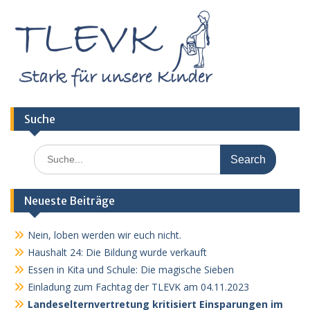
Suche
Search
for:
Neueste Beiträge
Nein, loben werden wir euch nicht.
Haushalt 24: Die Bildung wurde verkauft
Essen in Kita und Schule: Die magische Sieben
Einladung zum Fachtag der TLEVK am 04.11.2023
Landeselternvertretung kritisiert Einsparungen im