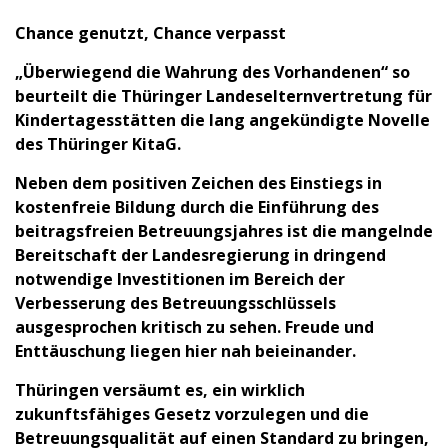
Chance genutzt, Chance verpasst
„Überwiegend die Wahrung des Vorhandenen“ so
beurteilt die Thüringer Landeselternvertretung für
Kindertagesstätten die lang angekündigte Novelle
des Thüringer KitaG.
Neben dem positiven Zeichen des Einstiegs in
kostenfreie Bildung durch die Einführung des
beitragsfreien Betreuungsjahres ist die mangelnde
Bereitschaft der Landesregierung in dringend
notwendige Investitionen im Bereich der
Verbesserung des Betreuungsschlüssels
ausgesprochen kritisch zu sehen. Freude und
Enttäuschung liegen hier nah beieinander.
Thüringen versäumt es, ein wirklich
zukunftsfähiges Gesetz vorzulegen und die
Betreuungsqualität auf einen Standard zu bringen,