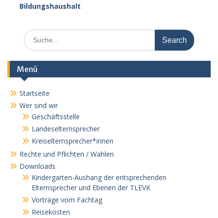
Bildungshaushalt
Search
for:
Menü
Startseite
Wer sind wir
Geschäftsstelle
Landeselternsprecher
Kreiselternsprecher*innen
Rechte und Pflichten / Wahlen
Downloads
Kindergarten-Aushang der entsprechenden
Elternsprecher und Ebenen der TLEVK
Vorträge vom Fachtag
Reisekosten