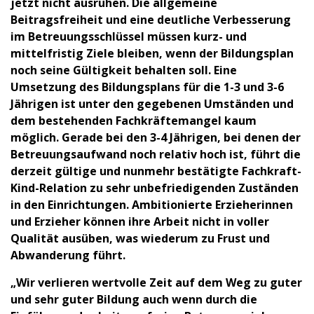
jetzt nicht ausruhen. Die allgemeine
Beitragsfreiheit und eine deutliche Verbesserung
im Betreuungsschlüssel müssen kurz- und
mittelfristig Ziele bleiben, wenn der Bildungsplan
noch seine Gültigkeit behalten soll. Eine
Umsetzung des Bildungsplans für die 1-3 und 3-6
Jährigen ist unter den gegebenen Umständen und
dem bestehenden Fachkräftemangel kaum
möglich. Gerade bei den 3-4 Jährigen, bei denen der
Betreuungsaufwand noch relativ hoch ist, führt die
derzeit gültige und nunmehr bestätigte Fachkraft-
Kind-Relation zu sehr unbefriedigenden Zuständen
in den Einrichtungen. Ambitionierte Erzieherinnen
und Erzieher können ihre Arbeit nicht in voller
Qualität ausüben, was wiederum zu Frust und
Abwanderung führt.
„Wir verlieren wertvolle Zeit auf dem Weg zu guter
und sehr guter Bildung auch wenn durch die