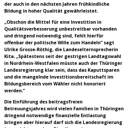
der auch in den nächsten Jahren frühkindliche
Bildung in hoher Qualität gewährleistet.
„Obschon die Mittel für eine Investition in
Qualitätsverbesserung unbestreitbar vorhanden
und dringend notwendig sind, fehlt hierfür
offenbar der politische Wille zum Handeln“ sagt
Ulrike Grosse-Röthig, die Landeselternsprecherin
Kita. „Spätestens seit der gestrigen Landtagswahl
in Nordrhein-Westfalen müsste auch der Thüringer
Landesregierung klar sein, dass das Kaputtsparen
und die mangelnde Investitionsbereitschaft im
Bildungsbereich vom Wähler nicht honoriert
werden.“
Die Einführung des beitragsfreien
Betreuungsjahres wird vielen Familien in Thüringen
dringend notwendige finanzielle Entlastung
bringen aber hierauf darf sich die Landesregierung