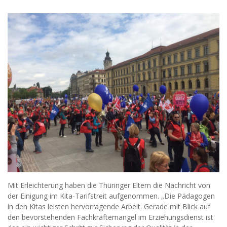
Mit Erleichterung haben die Thüringer Eltern die Nachricht von
der Einigung im Kita-Tarifstreit aufgenommen. „Die Pädagogen
in den Kitas leisten hervorragende Arbeit. Gerade mit Blick auf
den bevorstehenden Fachkräftemangel im Erziehungsdienst ist