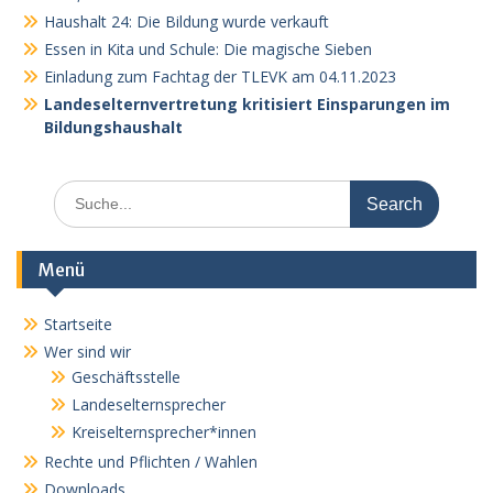
Haushalt 24: Die Bildung wurde verkauft
Essen in Kita und Schule: Die magische Sieben
Einladung zum Fachtag der TLEVK am 04.11.2023
Landeselternvertretung kritisiert Einsparungen im
Bildungshaushalt
Search
for:
Menü
Startseite
Wer sind wir
Geschäftsstelle
Landeselternsprecher
Kreiselternsprecher*innen
Rechte und Pflichten / Wahlen
Downloads