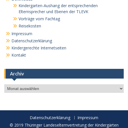
Kindergarten-Aushang der entsprechenden
Elternsprecher und Ebenen der TLEVK
Vorträge vom Fachtag
Reisekosten
Impressum
Datenschutzerklärung
Kindergerechte Internetseiten
Kontakt
Archiv
Archiv
Datenschutzerklärung
Impressum
© 2019 Thüringer Landeselternvertretung der Kindergärten