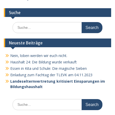
Suche
Search
for:
Neueste Beiträge
Nein, loben werden wir euch nicht.
Haushalt 24: Die Bildung wurde verkauft
Essen in Kita und Schule: Die magische Sieben
Einladung zum Fachtag der TLEVK am 04.11.2023
Landeselternvertretung kritisiert Einsparungen im
Bildungshaushalt
Search
for: