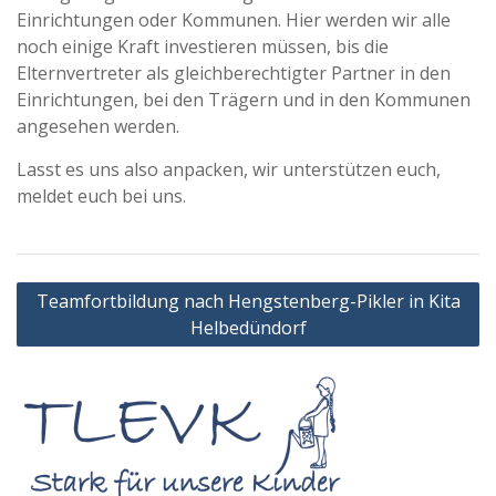
Einrichtungen oder Kommunen. Hier werden wir alle
noch einige Kraft investieren müssen, bis die
Elternvertreter als gleichberechtigter Partner in den
Einrichtungen, bei den Trägern und in den Kommunen
angesehen werden.
Lasst es uns also anpacken, wir unterstützen euch,
meldet euch bei uns.
Beitragsnavigation
Teamfortbildung nach Hengstenberg-Pikler in Kita
Helbedündorf