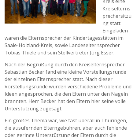
Kreis eine
Kreiselterns
prechersitzu
ng statt.
Eingeladen
waren die Elternsprecher der Kindertagesstätten im
Saale-Holzland-Kreis, sowie Landeselternsprecher
Tobias Thiele und sein Stellvertreter Jörg Esser.
Nach der Begrüßung durch den Kreiselternsprecher
Sebastian Becker fand eine kleine Vorstellungsrunde
der einzelnen Elternsprecher statt. Nach dieser
Vorstellungsrunde wurden verschiedene Probleme und
Ideen angesprochen, die den Eltern unter den Nägeln
brannten. Herr Becker hat den Eltern hier seine volle
Unterstützung zugesagt.
Ein großes Thema war, wie fast überall in Thüringen,
die ausufernden Elterngebühren, aber auch fehlende
oder geringe Unterstützung der Eltern durch die