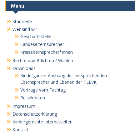
Menü
Startseite
Wer sind wir
Geschäftsstelle
Landeselternsprecher
Kreiselternsprecher*innen
Rechte und Pflichten / Wahlen
Downloads
Kindergarten-Aushang der entsprechenden
Elternsprecher und Ebenen der TLEVK
Vorträge vom Fachtag
Reisekosten
Impressum
Datenschutzerklärung
Kindergerechte Internetseiten
Kontakt