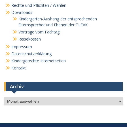
Rechte und Pflichten / Wahlen
Downloads
Kindergarten-Aushang der entsprechenden
Elternsprecher und Ebenen der TLEVK
Vorträge vom Fachtag
Reisekosten
Impressum
Datenschutzerklärung
Kindergerechte Internetseiten
Kontakt
Archiv
Archiv