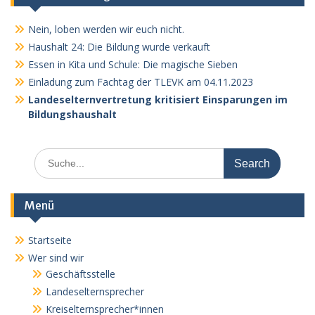
Nein, loben werden wir euch nicht.
Haushalt 24: Die Bildung wurde verkauft
Essen in Kita und Schule: Die magische Sieben
Einladung zum Fachtag der TLEVK am 04.11.2023
Landeselternvertretung kritisiert Einsparungen im
Bildungshaushalt
Search
for:
Menü
Startseite
Wer sind wir
Geschäftsstelle
Landeselternsprecher
Kreiselternsprecher*innen