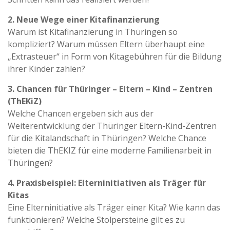
2. Neue Wege einer Kitafinanzierung
Warum ist Kitafinanzierung in Thüringen so
kompliziert? Warum müssen Eltern überhaupt eine
„Extrasteuer“ in Form von Kitagebühren für die Bildung
ihrer Kinder zahlen?
3. Chancen für Thüringer – Eltern – Kind – Zentren
(ThEKiZ)
Welche Chancen ergeben sich aus der
Weiterentwicklung der Thüringer Eltern-Kind-Zentren
für die Kitalandschaft in Thüringen? Welche Chance
bieten die ThEKIZ für eine moderne Familienarbeit in
Thüringen?
4. Praxisbeispiel: Elterninitiativen als Träger für
Kitas
Eine Elterninitiative als Träger einer Kita? Wie kann das
funktionieren? Welche Stolpersteine gilt es zu