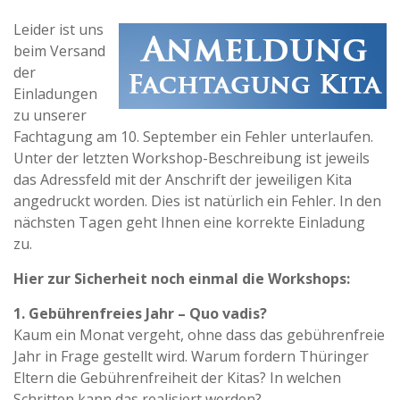
Leider ist uns
beim Versand
der
Einladungen
zu unserer
Fachtagung am 10. September ein Fehler unterlaufen.
Unter der letzten Workshop-Beschreibung ist jeweils
das Adressfeld mit der Anschrift der jeweiligen Kita
angedruckt worden. Dies ist natürlich ein Fehler. In den
nächsten Tagen geht Ihnen eine korrekte Einladung
zu.
Hier zur Sicherheit noch einmal die Workshops:
1. Gebührenfreies Jahr – Quo vadis?
Kaum ein Monat vergeht, ohne dass das gebührenfreie
Jahr in Frage gestellt wird. Warum fordern Thüringer
Eltern die Gebührenfreiheit der Kitas? In welchen
Schritten kann das realisiert werden?