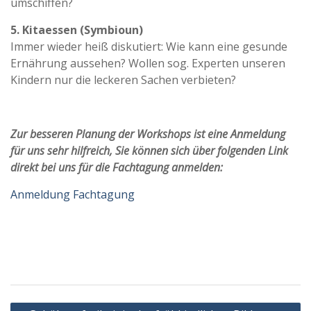
umschiffen?
5. Kitaessen (Symbioun)
Immer wieder heiß diskutiert: Wie kann eine gesunde
Ernährung aussehen? Wollen sog. Experten unseren
Kindern nur die leckeren Sachen verbieten?
Zur besseren Planung der Workshops ist eine Anmeldung
für uns sehr hilfreich, Sie können sich über folgenden Link
direkt bei uns für die Fachtagung anmelden:
Anmeldung Fachtagung
Beitragsnavigation