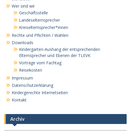
Wer sind wir
Geschäftsstelle
Landeselternsprecher
Kreiselternsprecher*innen
Rechte und Pflichten / Wahlen
Downloads
Kindergarten-Aushang der entsprechenden
Elternsprecher und Ebenen der TLEVK
Vorträge vom Fachtag
Reisekosten
Impressum
Datenschutzerklärung
Kindergerechte Internetseiten
Kontakt
Archiv