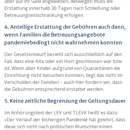
aber auf ihr Geld angewiesen, deswegen muss die
Erstattung innerhalb 30 Tagen nach Schließung oder
Betreuungseinschränkung erfolgen.
4. Anteilige Erstattung der Gebühren auch dann,
wenn Familien die Betreuungsangebote
pandemiebedingt nicht wahrnehmen konnten
Der Gesetzentwurf bezieht sich ausschließlich auf den
Fall, dass eine Kita oder ein Hort geschlossen war bzw.
ist. Wenn aber Kinder aufgrund von Quarantänen die
Einrichtung nicht besuchen konnten, liegt das nicht im
Verschulden der Familien – auch hier fordern wir, dass
die Gebühren entsprechend erstattet werden.
5. Keine zeitliche Begrenzung der Geltungsdauer
Im Anhörungstext der LEV und TLEVK heißt es dazu:
»Der Verlauf der bisherigen Pandemie hat gelehrt, dass
diese sich nicht nach politischen Wunschterminen