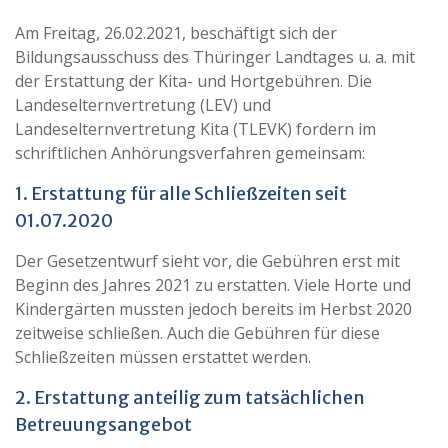
Am Freitag, 26.02.2021, beschäftigt sich der
Bildungsausschuss des Thüringer Landtages u. a. mit
der Erstattung der Kita- und Hortgebühren. Die
Landeselternvertretung (LEV) und
Landeselternvertretung Kita (TLEVK) fordern im
schriftlichen Anhörungsverfahren gemeinsam:
1. Erstattung für alle Schließzeiten seit
01.07.2020
Der Gesetzentwurf sieht vor, die Gebühren erst mit
Beginn des Jahres 2021 zu erstatten. Viele Horte und
Kindergärten mussten jedoch bereits im Herbst 2020
zeitweise schließen. Auch die Gebühren für diese
Schließzeiten müssen erstattet werden.
2. Erstattung anteilig zum tatsächlichen
Betreuungsangebot