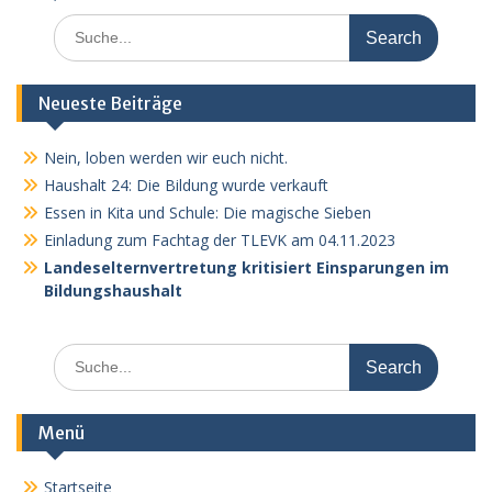
Search
for:
Neueste Beiträge
Nein, loben werden wir euch nicht.
Haushalt 24: Die Bildung wurde verkauft
Essen in Kita und Schule: Die magische Sieben
Einladung zum Fachtag der TLEVK am 04.11.2023
Landeselternvertretung kritisiert Einsparungen im
Bildungshaushalt
Search
for:
Menü
Startseite