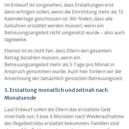
Im Entwurf ist vorgesehen, dass Erstattungen erst
dann erfolgen sollen, wenn die Einrichtung mehr als 15
Kalendertage geschlossen ist. Wir finden, dass alle
Gebühren erstattet werden müssen, wenn ein
Betreuungsangebot nicht umgesetzt wurde – also auch
tageweise.
Ebenso ist es nicht fair, dass Eltern den gesamten
Betrag bezahlen müssen, wenn ein
Betreuungsangebot mehr als 5 Tage pro Monat in
Anspruch genommen wurde. Auch hier fordern wir die
Anrechnung der tatsächlich genutzten Betreuungszeit.
3. Erstattung monatlich und zeitnah nach
Monatsende
Laut Entwurf sollen die Eltern das erstattete Geld
innerhalb von 3 bzw. 6 Monaten nach Wiederaufnahme
des Regelbetriebs erstattet bekommen. Familien sind