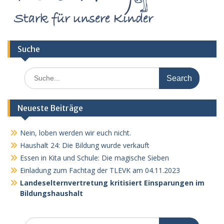
Suche
Search
for:
Neueste Beiträge
Nein, loben werden wir euch nicht.
Haushalt 24: Die Bildung wurde verkauft
Essen in Kita und Schule: Die magische Sieben
Einladung zum Fachtag der TLEVK am 04.11.2023
Landeselternvertretung kritisiert Einsparungen im
Bildungshaushalt
Search