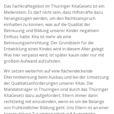
Das Fachkräftegebot im Thüringer KitaGesetz ist ein
Meilenstein. Es darf nicht sein, dass Hilfskräfte dazu
herangezogen werden, um den Rechtsanspruch
einhalten zu können, was auf die Qualität der
Betreuung und Bildung unserer Kinder negativen
Einfluss hätte. Kita ist mehr als eine
Betreuungseinrichtung. Der Grundstein für die
Entwicklung eines Kindes wird in diesem Alter gelegt.
Was hier verpasst wird, ist später kaum oder nur mit
großem Aufwand aufzuholen.
Wir setzen weiterhin auf eine flächendeckende
Elternmitwirkung beim Ausbau und bei der Umsetzung
der Qualitätsanforderungen unserer Kitas. Die
Mandatsträger in Thüringen sind durch das Thüringer
KitaGesetz dazu aufgefordert, Eltern immer dann
rechtzeitig mit einzubinden, wenn es um die Belange
von frühkindlicher Bildung geht. Uns Eltern ist an einer
konstruktiven Zusammenarbeit auf Augenhöhe