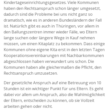
Kindertageseinrichtungsgesetzes. Viele Kommunen
haben den Rechtsanspruch schon länger umgesetzt,
dadurch sind die Probleme bei uns nicht ganz so
dramatisch, wie es in anderen Bundesländern der Fall
ist. Natürlich gibt es auch in Thüringen, vor allem in
den Ballungszentren immer wieder Fälle, wo Eltern
lange suchen oder längere Wege in Kauf nehmen
müssen, um einen Kitaplatz zu bekommen. Dass einige
Kommunen ohne eigene Kita erst in den letzten Tagen
Kooperationsvereinbarungen mit Nachbarkommunen
abgeschlossen haben verwundert uns schon. Die
Kommunen haben alle gleichermaßen die Pflicht, den
Rechtsanspruch umzusetzen.
Der gesetzliche Anspruch auf eine Betreuung von 10
Stunden ist ein wichtiger Punkt für uns Eltern. Es geht
dabei vor allem um Anspruch, also die Wahlmöglichkeit
der Eltern, entscheiden zu können, ob sie Vollzeit
arbeiten gehen oder nicht.