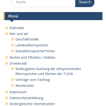
for:
Menü
Startseite
Wer sind wir
Geschäftsstelle
Landeselternsprecher
Kreiselternsprecher*innen
Rechte und Pflichten / Wahlen
Downloads
Kindergarten-Aushang der entsprechenden
Elternsprecher und Ebenen der TLEVK
Vorträge vom Fachtag
Reisekosten
Impressum
Datenschutzerklärung
Kindergerechte Internetseiten