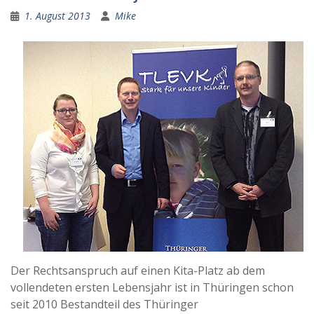
1. August 2013
Mike
Der Rechtsanspruch auf einen Kita-Platz ab dem
vollendeten ersten Lebensjahr ist in Thüringen schon
seit 2010 Bestandteil des Thüringer