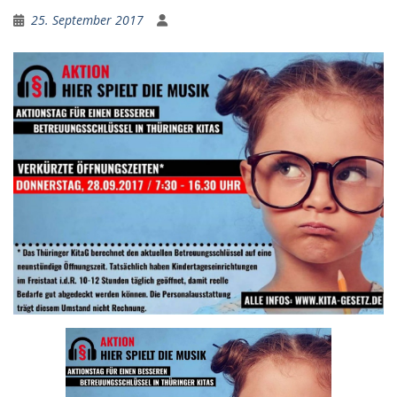
25. September 2017