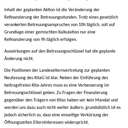
Inhalt der geplanten Aktion ist die Veränderung der
Refinanzierung der Betreuungsstunden. Trotz eines gesetzlich
verankerten Betreuungsanspruches von 10h täglich, soll auf
Grundlage einer gemischten Kalkulation nur eine
Refinanzierung von 9h täglich erfolgen.
Auswirkungen auf den Betreuungsschlüssel hat die geplante
Änderung nicht.
Die Positionen der Landeselternvertretung zur geplanten
Neufassung des KitaG ist klar. Neben der Einführung des
beitragsfreien Kita-Jahres muss es eine Verbesserung im
Betreuungsschlüssel geben. Zu Fragen der Finanzierung
gegenüber den Trägern von Kitas haben wir kein Mandat und
werden uns dazu auch nicht weiter äußern, grundsätzlich ist es
jedoch sicherlich so, dass eine einseitige Verkürzung der
Öffnungszeiten Elterninteressen widerspricht.