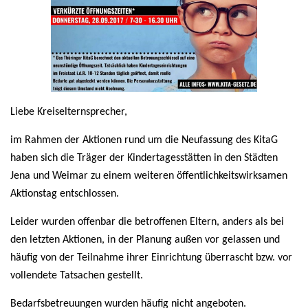
Liebe Kreiselternsprecher,
im Rahmen der Aktionen rund um die Neufassung des KitaG
haben sich die Träger der Kindertagesstätten in den Städten
Jena und Weimar zu einem weiteren öffentlichkeitswirksamen
Aktionstag entschlossen.
Leider wurden offenbar die betroffenen Eltern, anders als bei
den letzten Aktionen, in der Planung außen vor gelassen und
häufig von der Teilnahme ihrer Einrichtung überrascht bzw. vor
vollendete Tatsachen gestellt.
Bedarfsbetreuungen wurden häufig nicht angeboten.