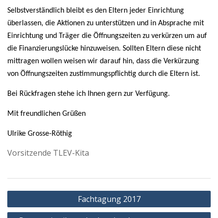
Selbstverständlich bleibt es den Eltern jeder Einrichtung
überlassen, die Aktionen zu unterstützen und in Absprache mit
Einrichtung und Träger die Öffnungszeiten zu verkürzen um auf
die Finanzierungslücke hinzuweisen. Sollten Eltern diese nicht
mittragen wollen weisen wir darauf hin, dass die Verkürzung
von Öffnungszeiten zustimmungspflichtig durch die Eltern ist.
Bei Rückfragen stehe ich Ihnen gern zur Verfügung.
Mit freundlichen Grüßen
Ulrike Grosse-Röthig
Vorsitzende TLEV-Kita
Beitragsnavigation
Fachtagung 2017