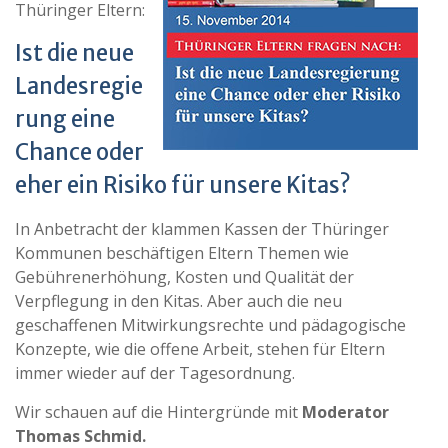
Thüringer Eltern:
Ist die neue
Landesregie
rung eine
Chance oder
eher ein Risiko für unsere Kitas?
In Anbetracht der klammen Kassen der Thüringer
Kommunen beschäftigen Eltern Themen wie
Gebührenerhöhung, Kosten und Qualität der
Verpflegung in den Kitas. Aber auch die neu
geschaffenen Mitwirkungsrechte und pädagogische
Konzepte, wie die offene Arbeit, stehen für Eltern
immer wieder auf der Tagesordnung.
Wir schauen auf die Hintergründe mit
Moderator
Thomas Schmid.