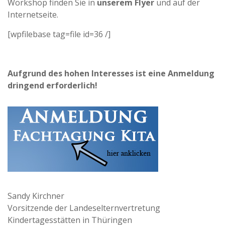
Workshop finden Sie in
unserem Flyer
und auf der
Internetseite.
[wpfilebase tag=file id=36 /]
Aufgrund des hohen Interesses ist eine Anmeldung
dringend erforderlich!
Sandy Kirchner
Vorsitzende der Landeselternvertretung
Kindertagesstätten in Thüringen