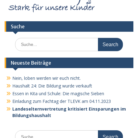
Suche
Search
for:
Neueste Beiträge
Nein, loben werden wir euch nicht.
Haushalt 24: Die Bildung wurde verkauft
Essen in Kita und Schule: Die magische Sieben
Einladung zum Fachtag der TLEVK am 04.11.2023
Landeselternvertretung kritisiert Einsparungen im
Bildungshaushalt
Search