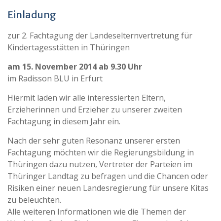
Einladung
zur 2. Fachtagung der Landeselternvertretung für
Kindertagesstätten in Thüringen
am 15. November 2014 ab 9.30 Uhr
im Radisson BLU in Erfurt
Hiermit laden wir alle interessierten Eltern,
Erzieherinnen und Erzieher zu unserer zweiten
Fachtagung in diesem Jahr ein.
Nach der sehr guten Resonanz unserer ersten
Fachtagung möchten wir die Regierungsbildung in
Thüringen dazu nutzen, Vertreter der Parteien im
Thüringer Landtag zu befragen und die Chancen oder
Risiken einer neuen Landesregierung für unsere Kitas
zu beleuchten.
Alle weiteren Informationen wie die Themen der