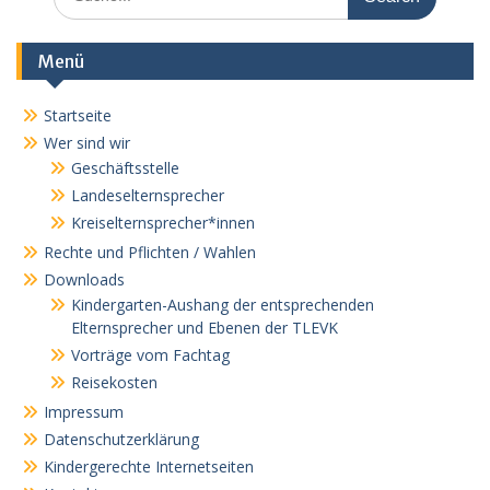
for:
Menü
Startseite
Wer sind wir
Geschäftsstelle
Landeselternsprecher
Kreiselternsprecher*innen
Rechte und Pflichten / Wahlen
Downloads
Kindergarten-Aushang der entsprechenden
Elternsprecher und Ebenen der TLEVK
Vorträge vom Fachtag
Reisekosten
Impressum
Datenschutzerklärung
Kindergerechte Internetseiten