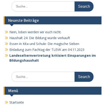
Search
for:
Neueste Beiträge
Nein, loben werden wir euch nicht.
Haushalt 24: Die Bildung wurde verkauft
Essen in Kita und Schule: Die magische Sieben
Einladung zum Fachtag der TLEVK am 04.11.2023
Landeselternvertretung kritisiert Einsparungen im
Bildungshaushalt
Search
for:
Menü
Startseite