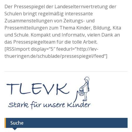
Der Pressespiegel der Landeselternvertretung der
Schulen bringt regelmäßig interessante
Zusammenstellungen von Zeitungs- und
Pressemitteilungen zum Thema Kinder, Bildung, Kita
und Schule. Kompakt und Informativ, vielen Dank an
das Pressespiegelteam für die tolle Arbeit.
[RSSImport display=“5″ feedurl=“http://lev-
thueringen.de/schublade/pressespiegel/feed“]
Suche