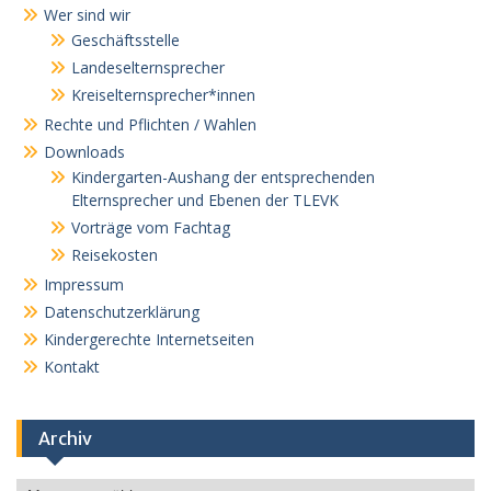
Wer sind wir
Geschäftsstelle
Landeselternsprecher
Kreiselternsprecher*innen
Rechte und Pflichten / Wahlen
Downloads
Kindergarten-Aushang der entsprechenden
Elternsprecher und Ebenen der TLEVK
Vorträge vom Fachtag
Reisekosten
Impressum
Datenschutzerklärung
Kindergerechte Internetseiten
Kontakt
Archiv
Archiv